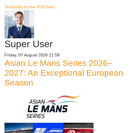
Subscribe to this RSS feed
Super User
Friday, 07 August 2026 21:58
Asian Le Mans Series 2026–
2027: An Exceptional European
Season