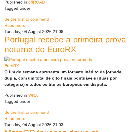
Published in
offROAD
Tagged under
Be the first to comment!
Read more...
Tuesday, 04 August 2026 21:08
Portugal recebe a primeira prova
noturna do EuroRX
O fim de semana apresenta um formato inédito de jornada
dupla, com um total de oito finais pontuáveis (duas por
categoria) e todos os títulos Europeus em disputa.
Published in
WRX
Tagged under
Be the first to comment!
Read more...
Tuesday, 04 August 2026 21:03