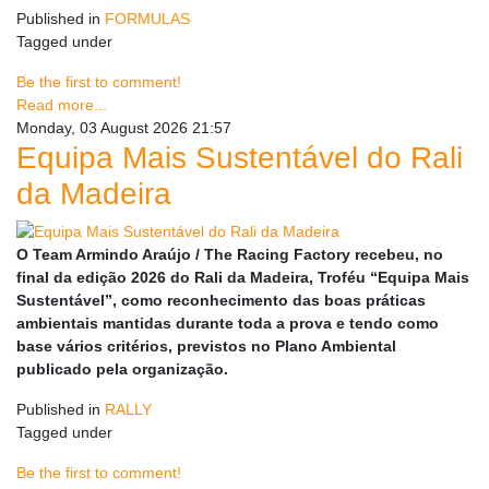
Published in
FORMULAS
Tagged under
Be the first to comment!
Read more...
Monday, 03 August 2026 21:57
Equipa Mais Sustentável do Rali
da Madeira
O Team Armindo Araújo / The Racing Factory recebeu, no
final da edição 2026 do Rali da Madeira, Troféu “Equipa Mais
Sustentável”, como reconhecimento das boas práticas
ambientais mantidas durante toda a prova e tendo como
base vários critérios, previstos no Plano Ambiental
publicado pela organização.
Published in
RALLY
Tagged under
Be the first to comment!