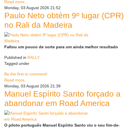
Read more...
Monday, 03 August 2026 21:52
Paulo Neto obtém 9º lugar (CPR)
no Rali da Madeira
Faltou um pouco de sorte para um ainda melhor resultado
Published in
RALLY
Tagged under
Be the first to comment!
Read more...
Monday, 03 August 2026 21:39
Manuel Espírito Santo forçado a
abandonar em Road America
O piloto português Manuel Espírito Santo viu o seu fim-de-