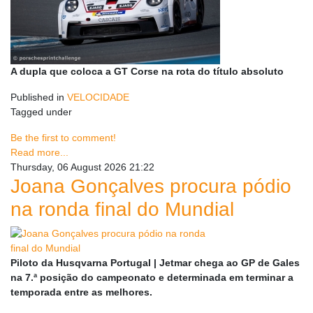
A dupla que coloca a GT Corse na rota do título absoluto
Published in
VELOCIDADE
Tagged under
Be the first to comment!
Read more...
Thursday, 06 August 2026 21:22
Joana Gonçalves procura pódio
na ronda final do Mundial
Piloto da Husqvarna Portugal | Jetmar chega ao GP de Gales
na 7.ª posição do campeonato e determinada em terminar a
temporada entre as melhores.