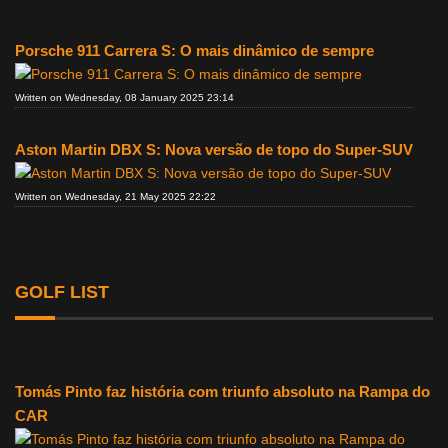
Porsche 911 Carrera S: O mais dinâmico de sempre
Written on Wednesday, 08 January 2025 23:14
Aston Martin DBX S: Nova versão de topo do Super-SUV
Written on Wednesday, 21 May 2025 22:22
GOLF LIST
Tomás Pinto faz história com triunfo absoluto na Rampa do
CAR