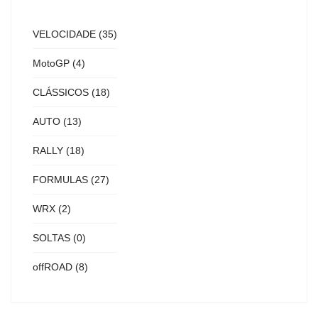
VELOCIDADE
(35)
MotoGP
(4)
CLÁSSICOS
(18)
AUTO
(13)
RALLY
(18)
FORMULAS
(27)
WRX
(2)
SOLTAS
(0)
offROAD
(8)