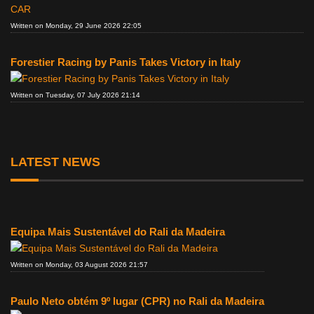
Written on Monday, 29 June 2026 22:05
Forestier Racing by Panis Takes Victory in Italy
Written on Tuesday, 07 July 2026 21:14
LATEST NEWS
Equipa Mais Sustentável do Rali da Madeira
Written on Monday, 03 August 2026 21:57
Paulo Neto obtém 9º lugar (CPR) no Rali da Madeira