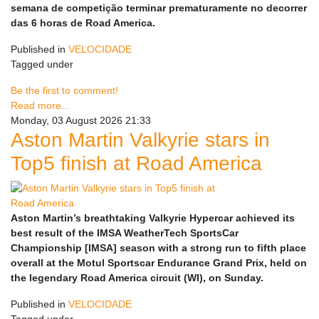
semana de competição terminar prematuramente no decorrer
das 6 horas de Road America.
Published in
VELOCIDADE
Tagged under
Be the first to comment!
Read more...
Monday, 03 August 2026 21:33
Aston Martin Valkyrie stars in
Top5 finish at Road America
Aston Martin’s breathtaking Valkyrie Hypercar achieved its
best result of the IMSA WeatherTech SportsCar
Championship [IMSA] season with a strong run to fifth place
overall at the Motul Sportscar Endurance Grand Prix, held on
the legendary Road America circuit (WI), on Sunday.
Published in
VELOCIDADE