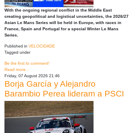
With the ongoing regional conflict in the Middle East
creating geopolitical and logistical uncertainties, the 2026/27
Asian Le Mans Series will be held in Europe, with races in
France, Spain and Portugal for a special Winter Le Mans
Series.
Published in
VELOCIDADE
Tagged under
Be the first to comment!
Read more...
Friday, 07 August 2026 21:46
Borja García y Alejandro
Barambio Perea lideram a PSCI