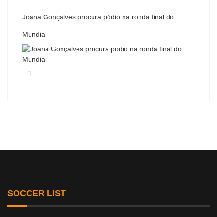
Joana Gonçalves procura pódio na ronda final do
Mundial
SOCCER LIST