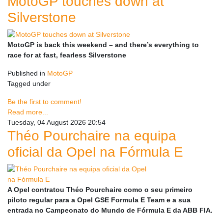
MotoGP touches down at
Silverstone
MotoGP is back this weekend – and there’s everything to
race for at fast, fearless Silverstone
Published in
MotoGP
Tagged under
Be the first to comment!
Read more...
Tuesday, 04 August 2026 20:54
Théo Pourchaire na equipa
oficial da Opel na Fórmula E
A Opel contratou Théo Pourchaire como o seu primeiro
piloto regular para a Opel GSE Formula E Team e a sua
entrada no Campeonato do Mundo de Fórmula E da ABB FIA.