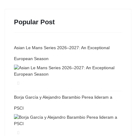
Popular Post
Asian Le Mans Series 2026–2027: An Exceptional
European Season
Borja García y Alejandro Barambio Perea lideram a
PSCI